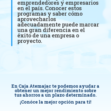
emprendedores y empresarios
en el país. Conocer estos
programas y saber cómo
aprovecharlos
adecuadamente puede marcar
una gran diferencia en el
éxito de una empresa o
proyecto.
En Caja Atemajac te podemos ayudar a
obtener un mejor rendimiento sobre
tus ahorros a un plazo determinado.
¡Conóce la mejor opción para tí!