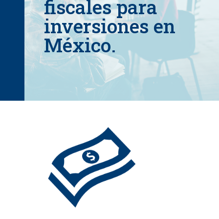
fiscales para
inversiones en
México.