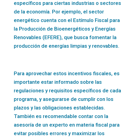
específicos para ciertas industrias o sectores
de la economía. Por ejemplo, el sector
energético cuenta con el Estímulo Fiscal para
la Producción de Bioenergéticos y Energías
Renovables (EFERE), que busca fomentar la
producción de energías limpias y renovables.
Para aprovechar estos incentivos fiscales, es
importante estar informado sobre las
regulaciones y requisitos específicos de cada
programa, y asegurarse de cumplir con los
plazos y las obligaciones establecidas.
También es recomendable contar con la
asesoría de un experto en materia fiscal para
evitar posibles errores y maximizar los