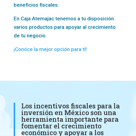
beneficios fiscales.
En Caja Atemajac tenemos a tu disposición
varios productos para apoyar al crecimiento
de tu negocio.
¡Conóce la mejor opción para tí!
Los incentivos fiscales para la
inversión en México son una
herramienta importante para
fomentar el crecimiento
económico y apoyar a los