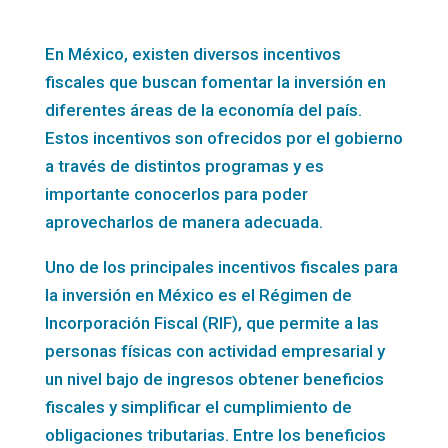
En México, existen diversos incentivos
fiscales que buscan fomentar la inversión en
diferentes áreas de la economía del país.
Estos incentivos son ofrecidos por el gobierno
a través de distintos programas y es
importante conocerlos para poder
aprovecharlos de manera adecuada.
Uno de los principales incentivos fiscales para
la inversión en México es el Régimen de
Incorporación Fiscal (RIF), que permite a las
personas físicas con actividad empresarial y
un nivel bajo de ingresos obtener beneficios
fiscales y simplificar el cumplimiento de
obligaciones tributarias. Entre los beneficios