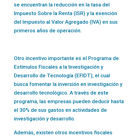
se encuentran la reducción en la tasa del
Impuesto Sobre la Renta (ISR) y la exención
del Impuesto al Valor Agregado (IVA) en sus
primeros años de operación.
Otro incentivo importante es el Programa de
Estímulos Fiscales a la Investigación y
Desarrollo de Tecnología (EFIDT), el cual
busca fomentar la inversión en investigación y
desarrollo tecnológico. A través de este
programa, las empresas pueden deducir hasta
el 30% de sus gastos en actividades de
investigación y desarrollo.
Además, existen otros incentivos fiscales