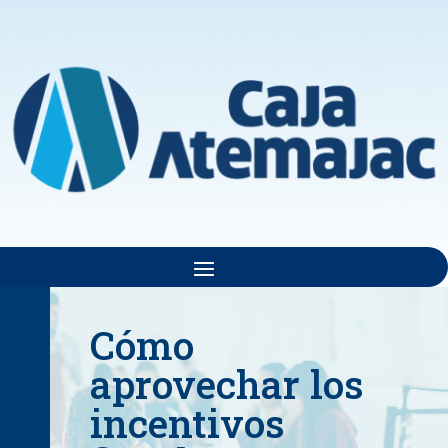
Cómo
aprovechar los
incentivos