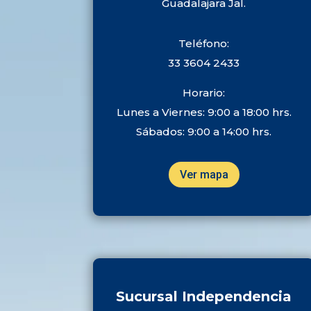
Guadalajara Jal.
Teléfono:
33 3604 2433
Horario:
Lunes a Viernes: 9:00 a 18:00 hrs.
Sábados: 9:00 a 14:00 hrs.
Ver mapa
Sucursal Independencia