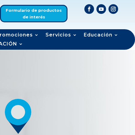
Formulario de productos
de interés
romociones
Servicios
Educación
ACIÓN