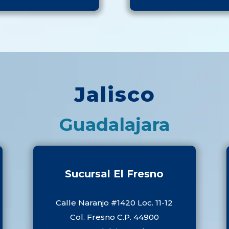
Jalisco
Guadalajara
Sucursal El Fresno
Calle Naranjo #1420 Loc. 11-12
Col. Fresno C.P. 44900