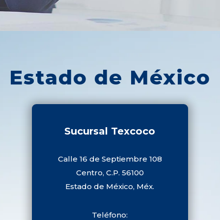
Estado de México
Sucursal Texcoco
Calle 16 de Septiembre 108
Centro, C.P. 56100
Estado de México, Méx.
Teléfono: