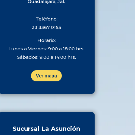
Guadalajara, Jal.
Teléfono:
33 3367 0155
Horario:
Lunes a Viernes: 9:00 a 18:00 hrs.
Sábados: 9:00 a 14:00 hrs.
Ver mapa
Sucursal La Asunción