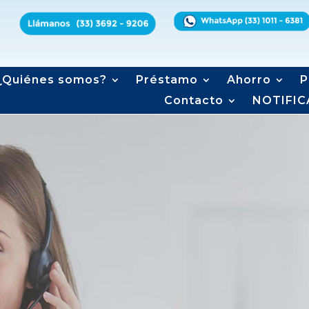
¿Quiénes somos?
Préstamo
Ahorro
P
Contacto
NOTIFIC