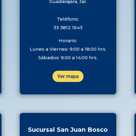
Guadalajara, Jal.
Teléfono:
33 3812 1643
Horario:
Lunes a Viernes: 9:00 a 18:00 hrs.
Sábados: 9:00 a 14:00 hrs.
Ver mapa
Sucursal San Juan Bosco