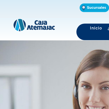
Inicio