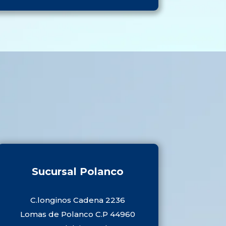
Sucursal Polanco
C.longinos Cadena 2236
Lomas de Polanco C.P 44960