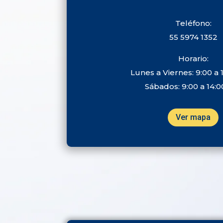
Teléfono:
55 5974 1352
Horario:
Lunes a Viernes: 9:00 a 1
Sábados: 9:00 a 14:0
Ver mapa