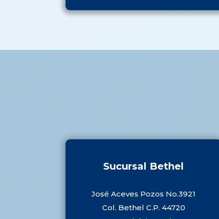
Sucursal Bethel
José Aceves Pozos No.3921
Col. Bethel C.P. 44720