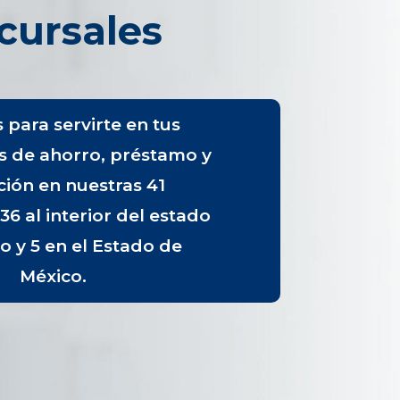
cursales
para servirte en tus
s de ahorro, préstamo y
ión en nuestras 41
36 al interior del estado
co y 5 en el Estado de
México.