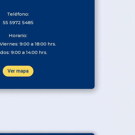
Teléfono:
55 5972 5485
Horario:
Viernes: 9:00 a 18:00 hrs.
os: 9:00 a 14:00 hrs.
Ver mapa