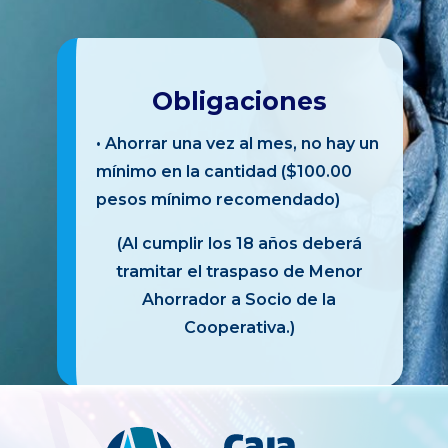
Obligaciones
• Ahorrar una vez al mes, no hay un
mínimo en la cantidad ($100.00
pesos mínimo recomendado)
(Al cumplir los 18 años deberá
tramitar el traspaso de Menor
Ahorrador a Socio de la
Cooperativa.)