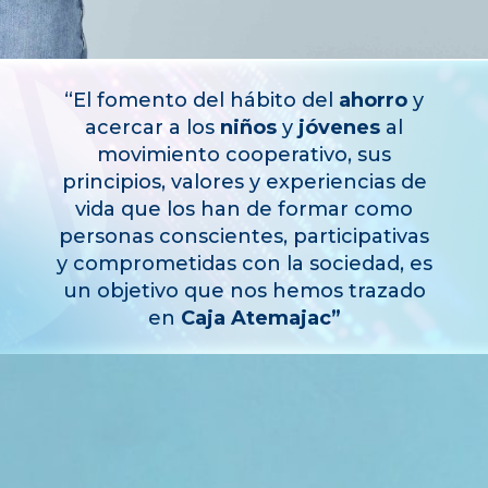
“El fomento del hábito del
ahorro
y
acercar a los
niños
y
jóvenes
al
movimiento cooperativo,
sus
principios, valores y experiencias de
vida que los han de formar como
personas
conscientes, participativas
y comprometidas con la sociedad, es
un objetivo que nos hemos
trazado
en
Caja Atemajac”