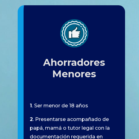
Ahorradores
Menores
1
. Ser menor de 18 años
2
. Presentarse acompañado de
papá, mamá o tutor legal con la
documentación requerida en