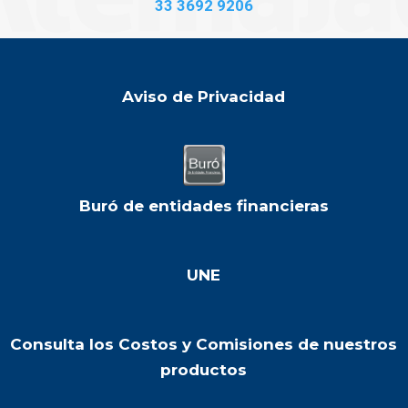
33 3692 9206
Aviso de Privacidad
Buró de entidades financieras
UNE
Consulta los Costos y Comisiones de nuestros
productos