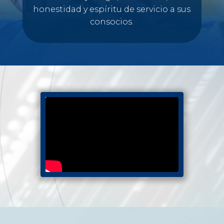
honestidad y espíritu de servicio a sus
consocios.