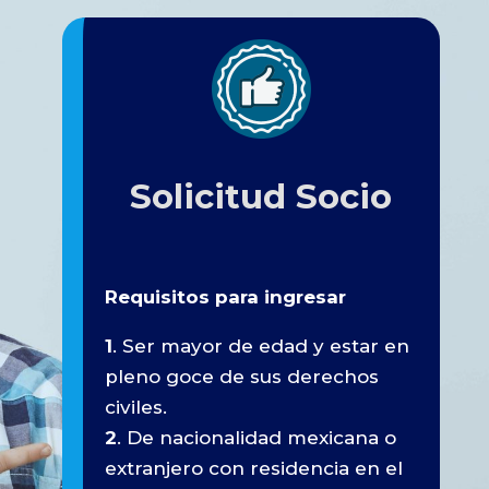
Solicitud Socio
Requisitos para ingresar
1
. Ser mayor de edad y estar en
pleno goce de sus derechos
civiles.
2
. De nacionalidad mexicana o
extranjero con residencia en el