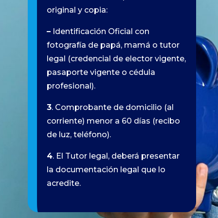
original y copia:
–
Identificación Oficial con
fotografía de papá, mamá o tutor
legal (credencial de elector vigente,
pasaporte vigente o cédula
profesional).
3
. Comprobante de domicilio (al
corriente) menor a 60 días (recibo
de luz, teléfono).
4
. El Tutor legal, deberá presentar
la documentación legal que lo
acredite.