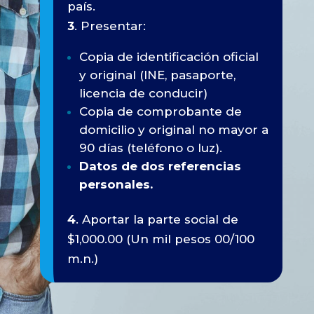
país.
3
. Presentar:
Copia de identificación oficial
y original (INE, pasaporte,
licencia de conducir)
Copia de comprobante de
domicilio y original no mayor a
90 días (teléfono o luz).
Datos de dos referencias
personales.
4
. Aportar la parte social de
$1,000.00 (Un mil pesos 00/100
m.n.)