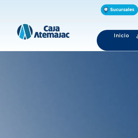
Inicio