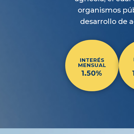
organismos púb
desarrollo de 
INTERÉS
MENSUAL
1.50%