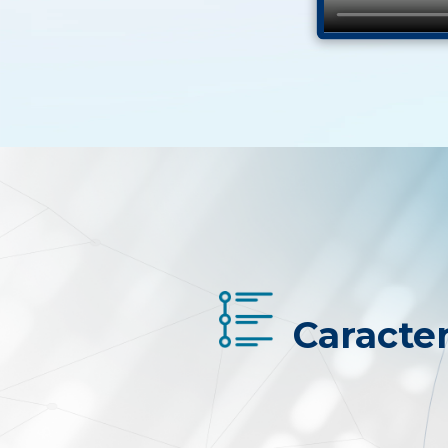
Caracter