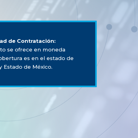
ad de Contratación:
to se ofrece en moneda
obertura es en el estado de
 y Estado de México.