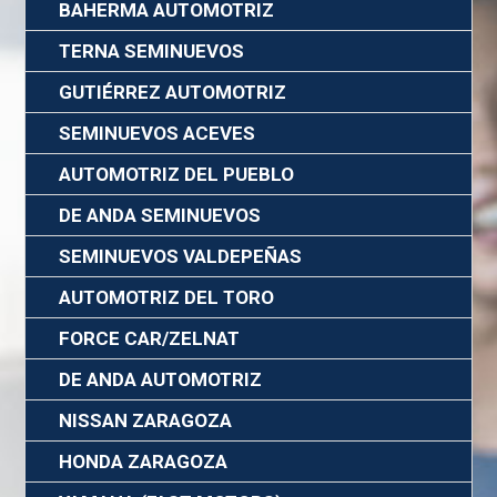
BAHERMA AUTOMOTRIZ
TERNA SEMINUEVOS
GUTIÉRREZ AUTOMOTRIZ
SEMINUEVOS ACEVES
AUTOMOTRIZ DEL PUEBLO
DE ANDA SEMINUEVOS
SEMINUEVOS VALDEPEÑAS
AUTOMOTRIZ DEL TORO
FORCE CAR/ZELNAT
DE ANDA AUTOMOTRIZ
NISSAN ZARAGOZA
HONDA ZARAGOZA