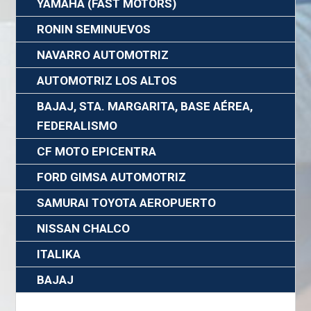
YAMAHA (FAST MOTORS)
RONIN SEMINUEVOS
NAVARRO AUTOMOTRIZ
AUTOMOTRIZ LOS ALTOS
BAJAJ, STA. MARGARITA, BASE AÉREA,
FEDERALISMO
CF MOTO EPICENTRA
FORD GIMSA AUTOMOTRIZ
SAMURAI TOYOTA AEROPUERTO
NISSAN CHALCO
ITALIKA
BAJAJ