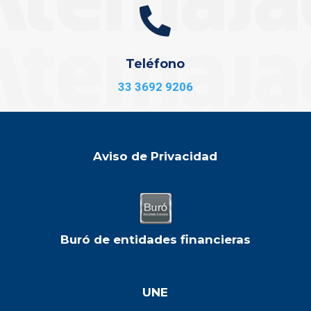

Teléfono
33 3692 9206
Aviso de Privacidad
Buró de entidades financieras
UNE