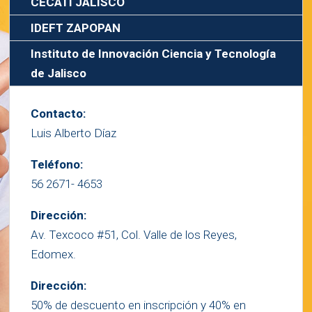
CECATI JALISCO
IDEFT ZAPOPAN
Instituto de Innovación Ciencia y Tecnología
de Jalisco
Contacto:
Luis Alberto Díaz
Teléfono:
56 2671- 4653
Dirección:
Av. Texcoco #51, Col. Valle de los Reyes,
Edomex.
Dirección:
50% de descuento en inscripción y 40% en