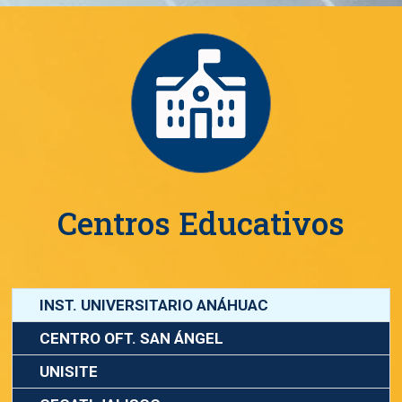
Centros Educativos
INST. UNIVERSITARIO ANÁHUAC
CENTRO OFT. SAN ÁNGEL
UNISITE