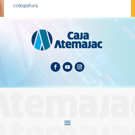
colegiatura.