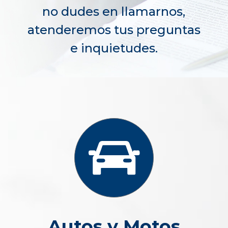
no dudes en llamarnos,
atenderemos tus preguntas
e inquietudes.
Autos y Motos