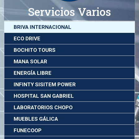
Servicios Varios
BRIVA INTERNACIONAL
ECO DRIVE
BOCHITO TOURS
MANA SOLAR
ENERGÍA LIBRE
INFINTY SISITEM POWER
HOSPITAL SAN GABRIEL
LABORATORIOS CHOPO
MUEBLES GÁLICA
FUNECOOP