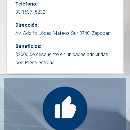
Teléfono:
33 1537- 8232
Dirección:
Av. Adolfo López Mateos Sur 3740, Zapopan.
Beneficios:
$2000 de descuento en unidades adquiridas
con Presti estrena.