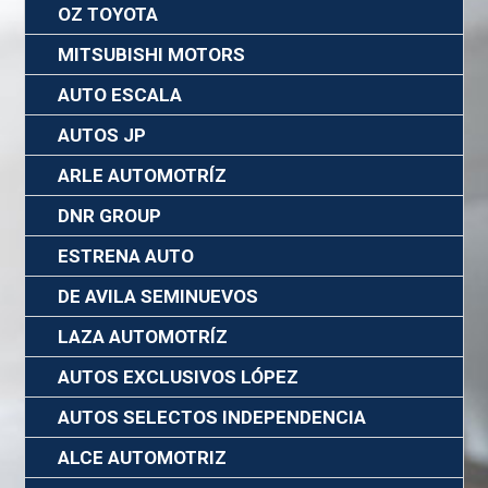
OZ TOYOTA
MITSUBISHI MOTORS
AUTO ESCALA
AUTOS JP
ARLE AUTOMOTRÍZ
DNR GROUP
ESTRENA AUTO
DE AVILA SEMINUEVOS
LAZA AUTOMOTRÍZ
AUTOS EXCLUSIVOS LÓPEZ
AUTOS SELECTOS INDEPENDENCIA
ALCE AUTOMOTRIZ