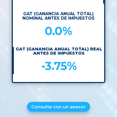
GAT (GANANCIA ANUAL TOTAL)
NOMINAL ANTES DE IMPUESTOS
0.0%
GAT (GANANCIA ANUAL TOTAL) REAL
ANTES DE IMPUESTOS
-3.75%
Consulta con un asesor