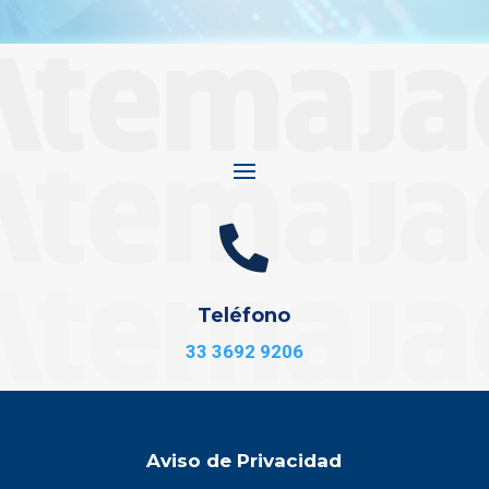

Teléfono
33 3692 9206
Aviso de Privacidad