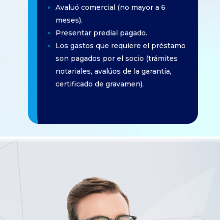
Avaluó comercial (no mayor a 6
meses).
Presentar predial pagado.
Los gastos que requiere el préstamo
son pagados por el socio (trámites
notariales, avalúos de la garantía,
certificado de gravamen).