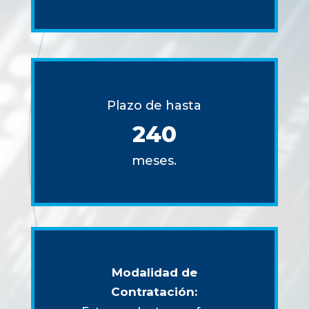
Plazo de hasta
240
meses.
Modalidad de
Contratación: