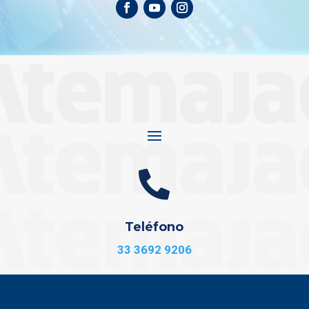

Teléfono
33 3692 9206