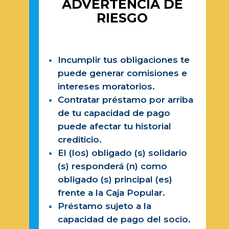
ADVERTENCIA DE
RIESGO
Incumplir tus obligaciones te
puede generar comisiones e
intereses moratorios.
Contratar préstamo por arriba
de tu capacidad de pago
puede afectar tu historial
crediticio.
El (los) obligado (s) solidario
(s) responderá (n) como
obligado (s) principal (es)
frente a la Caja Popular.
Préstamo sujeto a la
capacidad de pago del socio.