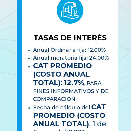
TASAS DE INTERÉS
Anual Ordinaria fija: 12.00%
Anual moratoria fija: 24.00%
CAT PROMEDIO
(COSTO ANUAL
TOTAL)
:
12.7%
PARA
,
FINES INFORMATIVOS Y DE
COMPARACIÓN.
CAT
Fecha de cálculo del
PROMEDIO (COSTO
ANUAL TOTAL)
: 1 de