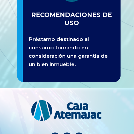
RECOMENDACIONES DE
USO
Préstamo destinado al
consumo tomando en
consideración una garantía de
un bien
inmueble.