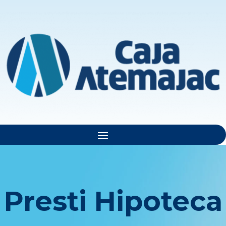
Presti
Hipoteca