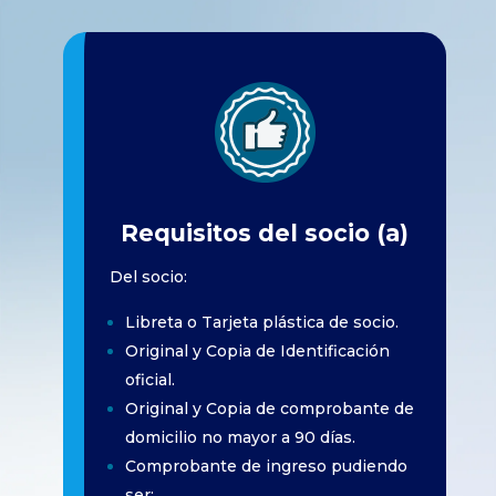
Requisitos del socio (a)
Del socio:
Libreta o Tarjeta plástica de socio.
Original y Copia de Identificación
oficial.
Original y Copia de comprobante de
domicilio no mayor a 90 días.
Comprobante de ingreso pudiendo
ser: