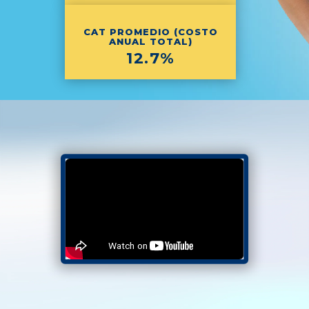
CAT PROMEDIO (COSTO
ANUAL TOTAL)
12.7%