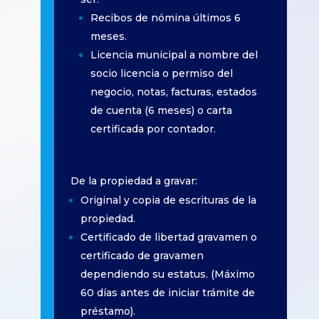
Recibos de nómina últimos 6
meses.
Licencia municipal a nombre del
socio licencia o permiso del
negocio, notas, facturas, estados
de cuenta (6 meses) o carta
certificada por contador.
De la propiedad a gravar:
Original y copia de escrituras de la
propiedad.
Certificado de libertad gravamen o
certificado de gravamen
dependiendo su estatus. (Máximo
60 días antes de iniciar trámite de
préstamo).