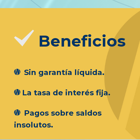
Beneficios
Sin garantía líquida.
La tasa de interés fija.
Pagos sobre saldos
insolutos.