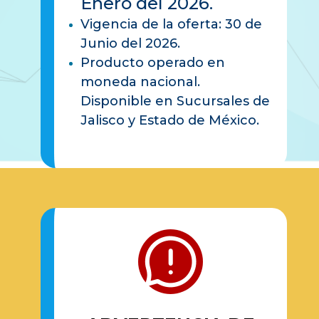
Enero del 2026.
Vigencia de la oferta: 30 de
Junio del 2026.
Producto operado en
moneda nacional.
Disponible en Sucursales de
Jalisco y Estado de México.