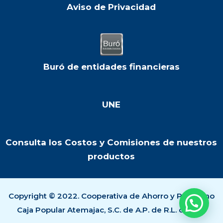
Aviso de Privacidad
Buró de entidades financieras
UNE
Consulta los Costos y Comisiones de nuestros
productos
Copyright © 2022. Cooperativa de Ahorro y Préstamo
Caja Popular Atemajac, S.C. de A.P. de R.L. de C.V..