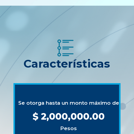
Características
Se otorga hasta un monto máximo de
$ 2,000,000.00
Pesos