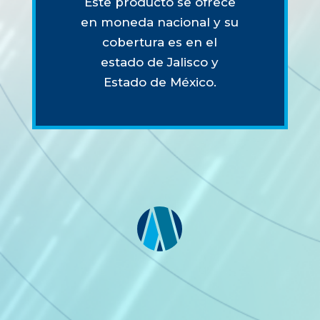
Este producto se ofrece
en moneda nacional y su
cobertura es en el
estado de Jalisco y
Estado de México.