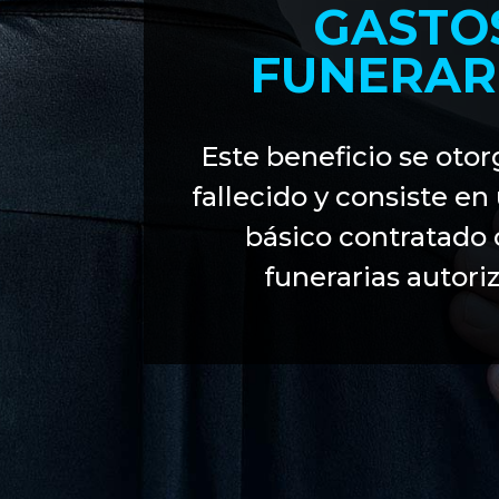
GASTO
FUNERAR
Este beneficio se otor
fallecido y consiste en
básico contratado 
funerarias autori