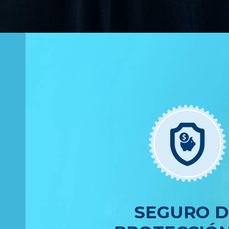
SEGURO D