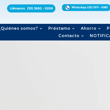
¿Quiénes somos?
Préstamo
Ahorro
P
Contacto
NOTIFIC