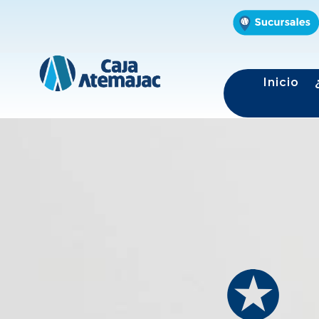
Inicio