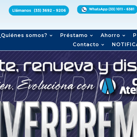
¿Quiénes somos?
Préstamo
Ahorro
P
Contacto
NOTIFIC