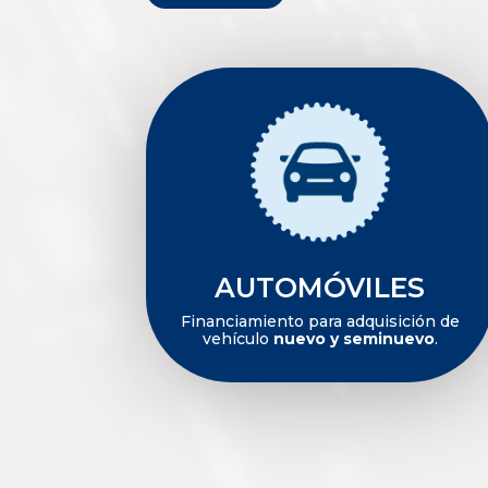
AUTOMÓVILES
Financiamiento para adquisición de
vehículo
nuevo y seminuevo
.