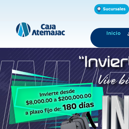
Inicio