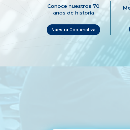
Conoce nuestros 70
Me
años de historia
Nuestra Cooperativa