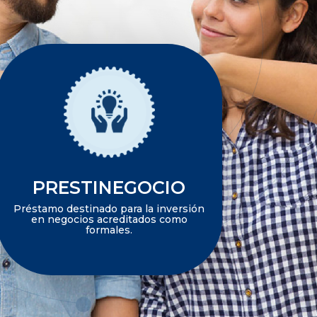
PRESTINEGOCIO
Préstamo destinado para la inversión
en negocios acreditados como
formales.