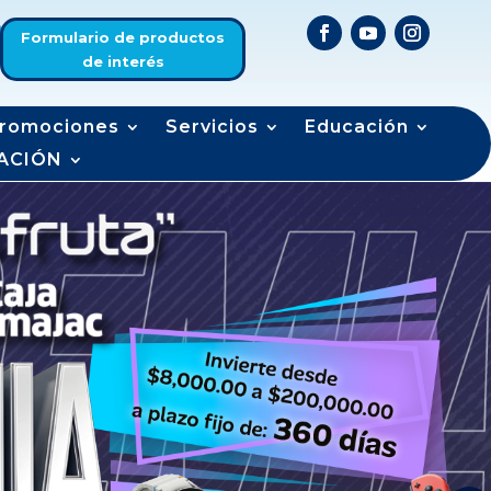
Formulario de productos
de interés
romociones
Servicios
Educación
ACIÓN