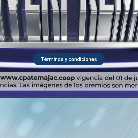
Términos y condiciones