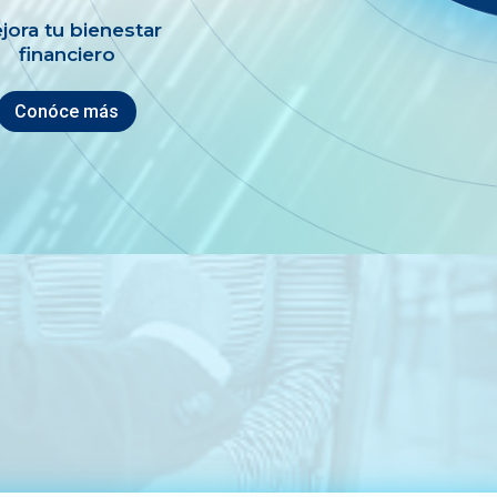
jora tu bienestar
financiero
Conóce más