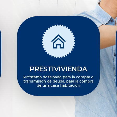
PRESTIVIVIENDA
Préstamo destinado para la compra o
transmisión de deuda, para la compra
de una casa habitación