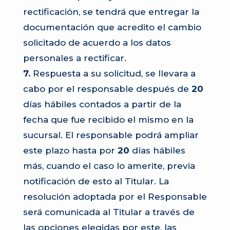
rectificación, se tendrá que entregar la
documentación que acredito el cambio
solicitado de acuerdo a los datos
personales a rectificar.
7.
Respuesta a su solicitud, se llevara a
cabo por el responsable después de
20
días hábiles contados a partir de la
fecha que fue recibido el mismo en la
sucursal. El responsable podrá ampliar
este plazo hasta por
20
días hábiles
más, cuando el caso lo amerite, previa
notificación de esto al Titular. La
resolución adoptada por el Responsable
será comunicada al Titular a través de
las opciones elegidas por este, las