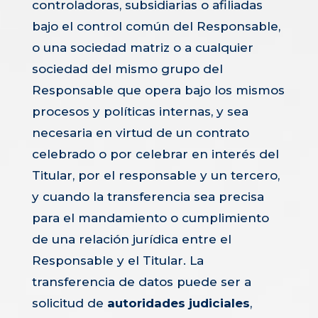
controladoras, subsidiarias o afiliadas
bajo el control común del Responsable,
o una sociedad matriz o a cualquier
sociedad del mismo grupo del
Responsable que opera bajo los mismos
procesos y políticas internas, y sea
necesaria en virtud de un contrato
celebrado o por celebrar en interés del
Titular, por el responsable y un tercero,
y cuando la transferencia sea precisa
para el mandamiento o cumplimiento
de una relación jurídica entre el
Responsable y el Titular. La
transferencia de datos puede ser a
solicitud de
autoridades judiciales
,