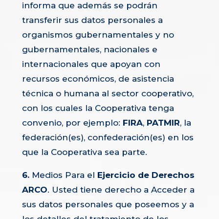
informa que además se podrán
transferir sus datos personales a
organismos gubernamentales y no
gubernamentales, nacionales e
internacionales que apoyan con
recursos económicos, de asistencia
técnica o humana al sector cooperativo,
con los cuales la Cooperativa tenga
convenio, por ejemplo:
FIRA
,
PATMIR
, la
federación(es), confederación(es) en los
que la Cooperativa sea parte.
6.
Medios Para el
Ejercicio de Derechos
ARCO
. Usted tiene derecho a Acceder a
sus datos personales que poseemos y a
los detalles del tratamiento de los