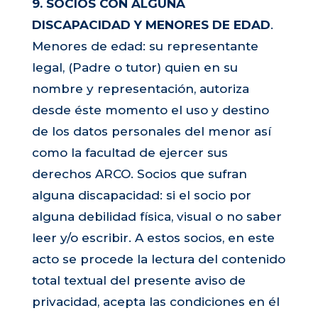
9. SOCIOS CON ALGUNA
DISCAPACIDAD Y MENORES DE EDAD
.
Menores de edad: su representante
legal, (Padre o tutor) quien en su
nombre y representación, autoriza
desde éste momento el uso y destino
de los datos personales del menor así
como la facultad de ejercer sus
derechos ARCO. Socios que sufran
alguna discapacidad: si el socio por
alguna debilidad física, visual o no saber
leer y/o escribir. A estos socios, en este
acto se procede la lectura del contenido
total textual del presente aviso de
privacidad, acepta las condiciones en él