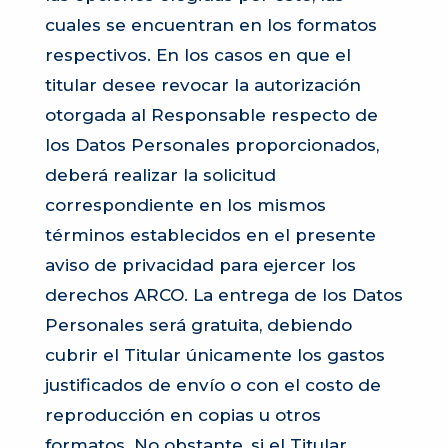
cuales se encuentran en los formatos
respectivos. En los casos en que el
titular desee revocar la autorización
otorgada al Responsable respecto de
los Datos Personales proporcionados,
deberá realizar la solicitud
correspondiente en los mismos
términos establecidos en el presente
aviso de privacidad para ejercer los
derechos ARCO. La entrega de los Datos
Personales será gratuita, debiendo
cubrir el Titular únicamente los gastos
justificados de envío o con el costo de
reproducción en copias u otros
formatos. No obstante, si el Titular