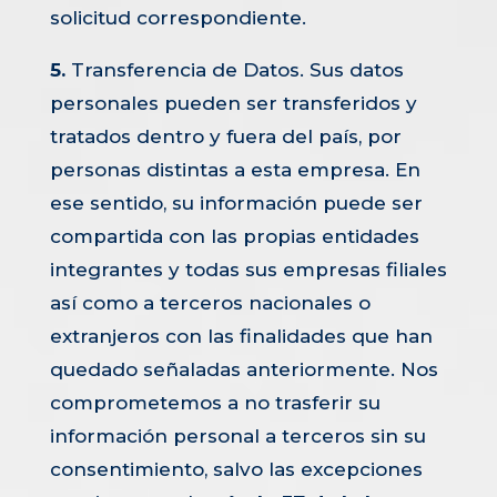
solicitud correspondiente.
5.
Transferencia de Datos. Sus datos
personales pueden ser transferidos y
tratados dentro y fuera del país, por
personas distintas a esta empresa. En
ese sentido, su información puede ser
compartida con las propias entidades
integrantes y todas sus empresas filiales
así como a terceros nacionales o
extranjeros con las finalidades que han
quedado señaladas anteriormente. Nos
comprometemos a no trasferir su
información personal a terceros sin su
consentimiento, salvo las excepciones