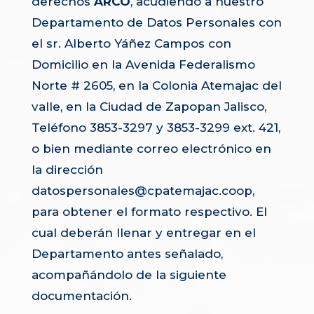
derechos
ARCO
, acudiendo a nuestro
Departamento de Datos Personales con
el sr. Alberto Yáñez Campos con
Domicilio en la Avenida Federalismo
Norte # 2605, en la Colonia Atemajac del
valle, en la Ciudad de Zapopan Jalisco,
Teléfono 3853-3297 y 3853-3299 ext. 421,
o bien mediante correo electrónico en
la dirección
datospersonales@cpatemajac.coop,
para obtener el formato respectivo. El
cual deberán llenar y entregar en el
Departamento antes señalado,
acompañándolo de la siguiente
documentación.