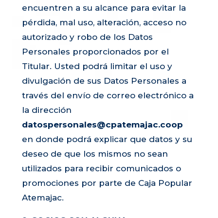
encuentren a su alcance para evitar la
pérdida, mal uso, alteración, acceso no
autorizado y robo de los Datos
Personales proporcionados por el
Titular. Usted podrá limitar el uso y
divulgación de sus Datos Personales a
través del envío de correo electrónico a
la dirección
datospersonales@cpatemajac.coop
en donde podrá explicar que datos y su
deseo de que los mismos no sean
utilizados para recibir comunicados o
promociones por parte de Caja Popular
Atemajac.