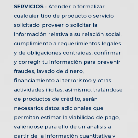
SERVICIOS
.- Atender o formalizar
cualquier tipo de producto o servicio
solicitado, proveer o solicitar la
información relativa a su relación social,
cumplimiento a requerimientos legales
y de obligaciones contraídas, confirmar
y corregir tu información para prevenir
fraudes, lavado de dinero,
financiamiento al terrorismo y otras
actividades ilícitas, asimismo, tratándose
de productos de crédito, serán
necesarios datos adicionales que
permitan estimar la viabilidad de pago,
valiéndose para ello de un análisis a
partir de la información cuantitativa y