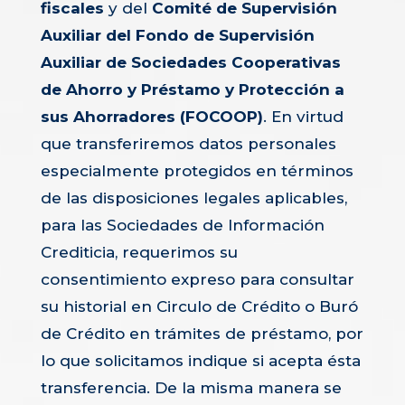
fiscales
y del
Comité de Supervisión
Auxiliar del Fondo de Supervisión
Auxiliar de Sociedades Cooperativas
de Ahorro y Préstamo y Protección a
sus Ahorradores (FOCOOP)
. En virtud
que transferiremos datos personales
especialmente protegidos en términos
de las disposiciones legales aplicables,
para las Sociedades de Información
Crediticia, requerimos su
consentimiento expreso para consultar
su historial en Circulo de Crédito o Buró
de Crédito en trámites de préstamo, por
lo que solicitamos indique si acepta ésta
transferencia. De la misma manera se