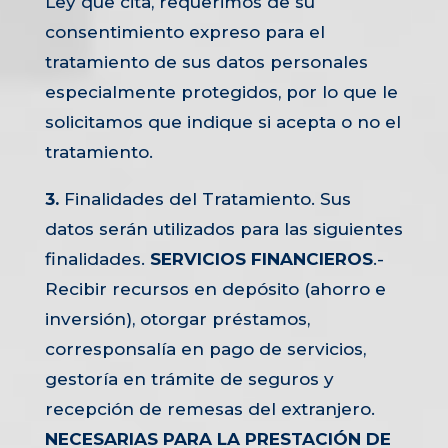
Ley que cita, requerimos de su
consentimiento expreso para el
tratamiento de sus datos personales
especialmente protegidos, por lo que le
solicitamos que indique si acepta o no el
tratamiento.
3.
Finalidades del Tratamiento. Sus
datos serán utilizados para las siguientes
finalidades.
SERVICIOS FINANCIEROS
.-
Recibir recursos en depósito (ahorro e
inversión), otorgar préstamos,
corresponsalía en pago de servicios,
gestoría en trámite de seguros y
recepción de remesas del extranjero.
NECESARIAS PARA LA PRESTACIÓN DE