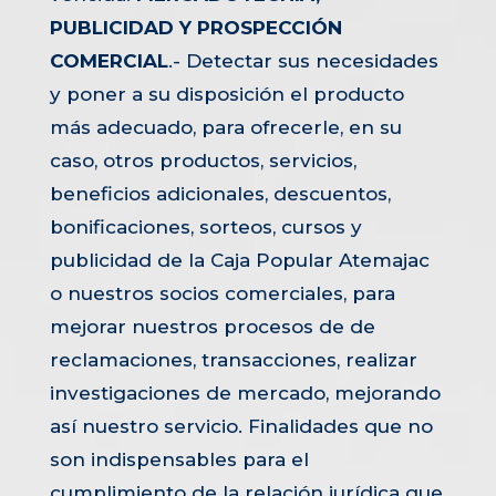
PUBLICIDAD Y PROSPECCIÓN
COMERCIAL
.- Detectar sus necesidades
y poner a su disposición el producto
más adecuado, para ofrecerle, en su
caso, otros productos, servicios,
beneficios adicionales, descuentos,
bonificaciones, sorteos, cursos y
publicidad de la Caja Popular Atemajac
o nuestros socios comerciales, para
mejorar nuestros procesos de de
reclamaciones, transacciones, realizar
investigaciones de mercado, mejorando
así nuestro servicio. Finalidades que no
son indispensables para el
cumplimiento de la relación jurídica que