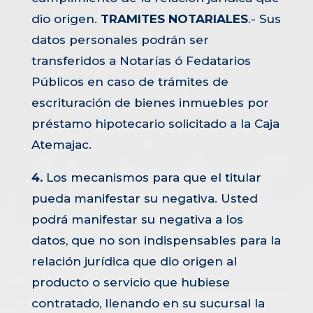
dio origen.
TRAMITES NOTARIALES
.- Sus
datos personales podrán ser
transferidos a Notarías ó Fedatarios
Públicos en caso de trámites de
escrituración de bienes inmuebles por
préstamo hipotecario solicitado a la Caja
Atemajac.
4.
Los mecanismos para que el titular
pueda manifestar su negativa. Usted
podrá manifestar su negativa a los
datos, que no son indispensables para la
relación jurídica que dio origen al
producto o servicio que hubiese
contratado, llenando en su sucursal la