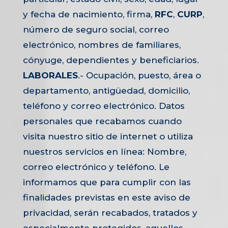
y fecha de nacimiento, firma,
RFC
,
CURP
,
número de seguro social, correo
electrónico, nombres de familiares,
cónyuge, dependientes y beneficiarios.
LABORALES
.- Ocupación, puesto, área o
departamento, antigüedad, domicilio,
teléfono y correo electrónico. Datos
personales que recabamos cuando
visita nuestro sitio de internet o utiliza
nuestros servicios en línea: Nombre,
correo electrónico y teléfono. Le
informamos que para cumplir con las
finalidades previstas en este aviso de
privacidad, serán recabados, tratados y
especialmente protegidos, aquellos