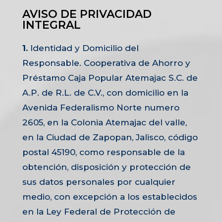
AVISO DE PRIVACIDAD
INTEGRAL
1.
Identidad y Domicilio del
Responsable. Cooperativa de Ahorro y
Préstamo Caja Popular Atemajac S.C. de
A.P. de R.L. de C.V., con domicilio en la
Avenida Federalismo Norte numero
2605, en la Colonia Atemajac del valle,
en la Ciudad de Zapopan, Jalisco, código
postal 45190, como responsable de la
obtención, disposición y protección de
sus datos personales por cualquier
medio, con excepción a los establecidos
en la Ley Federal de Protección de