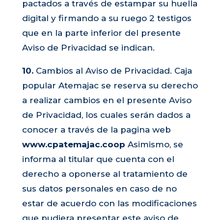
pactados a través de estampar su huella
digital y firmando a su ruego 2 testigos
que en la parte inferior del presente
Aviso de Privacidad se indican.
10.
Cambios al Aviso de Privacidad. Caja
popular Atemajac se reserva su derecho
a realizar cambios en el presente Aviso
de Privacidad, los cuales serán dados a
conocer a través de la pagina web
www.cpatemajac.coop
Asimismo, se
informa al titular que cuenta con el
derecho a oponerse al tratamiento de
sus datos personales en caso de no
estar de acuerdo con las modificaciones
que pudiera presentar este aviso de