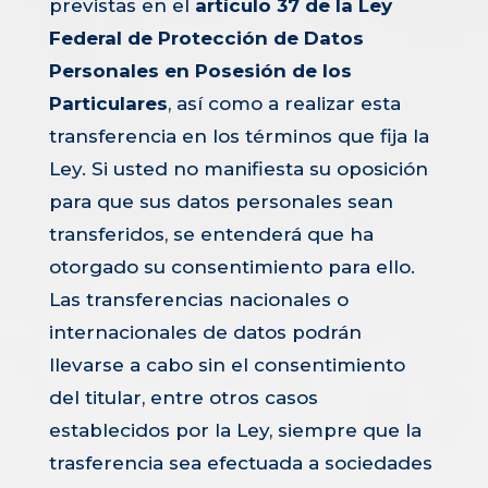
previstas en el
artículo 37 de la Ley
Federal de Protección de Datos
Personales en Posesión de los
Particulares
, así como a realizar esta
transferencia en los términos que fija la
Ley. Si usted no manifiesta su oposición
para que sus datos personales sean
transferidos, se entenderá que ha
otorgado su consentimiento para ello.
Las transferencias nacionales o
internacionales de datos podrán
llevarse a cabo sin el consentimiento
del titular, entre otros casos
establecidos por la Ley, siempre que la
trasferencia sea efectuada a sociedades