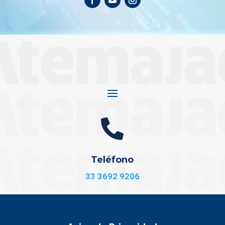

Teléfono
33 3692 9206