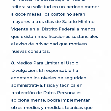
reitera su solicitud en un periodo menor
a doce meses, los costos no serán
mayores a tres días de Salario Mínimo
Vigente en el Distrito Federal a menos
que existan modificaciones sustanciales
al aviso de privacidad que motiven
nuevas consultas.
8.
Medios Para Limitar el Uso o
Divulgación. El responsable ha
adoptado los niveles de seguridad
administrativa, física y técnica en
protección de Datos Personales,
adicionalmente, podrá implementar
otros medios y medidas técnicas que