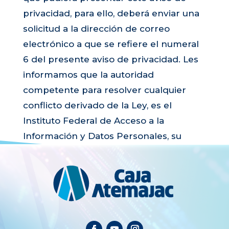
privacidad, para ello, deberá enviar una
solicitud a la dirección de correo
electrónico a que se refiere el numeral
6 del presente aviso de privacidad. Les
informamos que la autoridad
competente para resolver cualquier
conflicto derivado de la Ley, es el
Instituto Federal de Acceso a la
Información y Datos Personales, su
página de internet:
www.ifai.org.mx