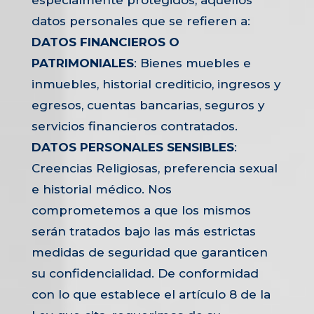
datos personales que se refieren a:
DATOS FINANCIEROS O
PATRIMONIALES
: Bienes muebles e
inmuebles, historial crediticio, ingresos y
egresos, cuentas bancarias, seguros y
servicios financieros contratados.
DATOS PERSONALES
SENSIBLES
:
Creencias Religiosas, preferencia sexual
e historial médico. Nos
comprometemos a que los mismos
serán tratados bajo las más estrictas
medidas de seguridad que garanticen
su confidencialidad. De conformidad
con lo que establece el artículo 8 de la