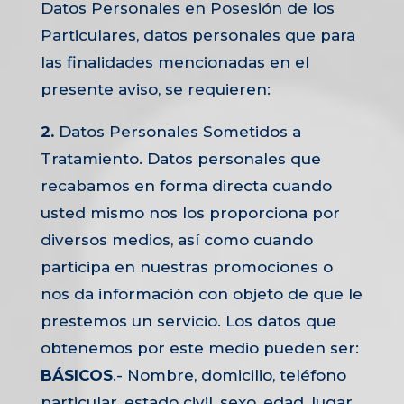
Datos Personales en Posesión de los
Particulares, datos personales que para
las finalidades mencionadas en el
presente aviso, se requieren:
2.
Datos Personales Sometidos a
Tratamiento. Datos personales que
recabamos en forma directa cuando
usted mismo nos los proporciona por
diversos medios, así como cuando
participa en nuestras promociones o
nos da información con objeto de que le
prestemos un servicio. Los datos que
obtenemos por este medio pueden ser:
BÁSICOS
.- Nombre, domicilio, teléfono
particular, estado civil, sexo, edad, lugar