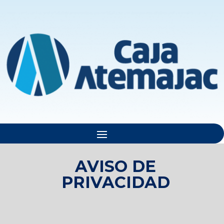
AVISO DE
PRIVACIDAD