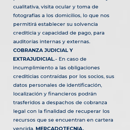
cualitativa, visita ocular y toma de
fotografías a los domicilios, lo que nos
permitirá establecer su solvencia
crediticia y capacidad de pago, para
auditorías internas y externas.
COBRANZA JUDICIAL Y
EXTRAJUDICIAL
.- En caso de
incumplimiento a las obligaciones
crediticias contraídas por los socios, sus
datos personales de identificación,
localización y financieros podrán
trasferidos a despachos de cobranza
legal con la finalidad de recuperar los
recursos que se encuentran en cartera
vencida.
MERCADOTECNIA,