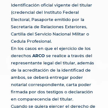
Identificación oficial vigente del titular
(credencial del Instituto Federal
Electoral, Pasaporte emitido por la
Secretaria de Relaciones Exteriores,
Cartilla del Servicio Nacional Militar o
Cedula Profesional.
En los casos en que el ejercicio de los
derechos
ARCO
se realice a través del
representante legal del titular, además
de la acreditación de la identificad de
ambos, se deberá entregar poder
notarial correspondiente, carta poder
firmada por dos testigos o declaración
en comparecencia del titular.
Cuando se quiera ejercer el derecho de