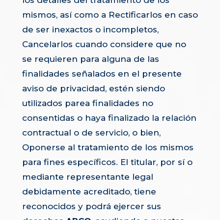
mismos, así como a Rectificarlos en caso
de ser inexactos o incompletos,
Cancelarlos cuando considere que no
se requieren para alguna de las
finalidades señalados en el presente
aviso de privacidad, estén siendo
utilizados parea finalidades no
consentidas o haya finalizado la relación
contractual o de servicio, o bien,
Oponerse al tratamiento de los mismos
para fines específicos. El titular, por sí o
mediante representante legal
debidamente acreditado, tiene
reconocidos y podrá ejercer sus