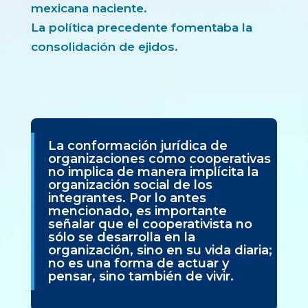
mexicana naciente.
La política precedente fomentaba la
consolidación de ejidos.
La conformación jurídica de
organizaciones como cooperativas
no implica de manera implícita la
organización social de los
integrantes. Por lo antes
mencionado, es importante
señalar que el cooperativista no
sólo se desarrolla en la
organización, sino en su vida diaria;
no es una forma de actuar y
pensar, sino también de vivir.