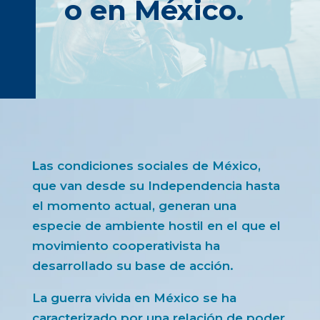
o en México.
L
as condiciones sociales de México,
que van desde su Independencia hasta
el momento actual, generan una
especie de ambiente hostil en el que el
movimiento cooperativista ha
desarrollado su base de acción.
La guerra vivida en México se ha
caracterizado por una relación de poder