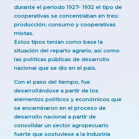
durante el periodo 1927- 1932 el tipo de
cooperativas se concentraban en tres:
producción, consumo y cooperativas
mixtas.
Estos tipos tenían como base la
situación del reparto agrario, así como
las políticas públicas de desarrollo
nacional que se dio en el país.
Con el paso del tiempo, fue
desarrollándose a partir de los
elementos políticos y económicos que
se encaminaron en el proceso de
desarrollo nacional a partir de
consolidar un sector agropecuario
fuerte que sostuviese a la industria