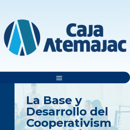
La Base y
Desarrollo del
Cooperativism