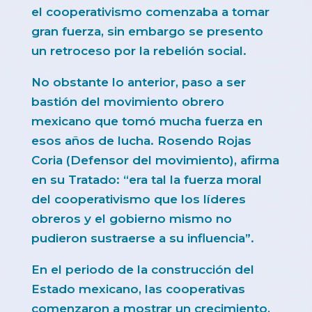
el cooperativismo comenzaba a tomar
gran fuerza, sin embargo se presento
un retroceso por la rebelión social.
No obstante lo anterior, paso a ser
bastión del movimiento obrero
mexicano que tomó mucha fuerza en
esos años de lucha. Rosendo Rojas
Coria (Defensor del movimiento), afirma
en su Tratado: “era tal la fuerza moral
del cooperativismo que los líderes
obreros y el gobierno mismo no
pudieron sustraerse a su influencia”.
En el periodo de la construcción del
Estado mexicano, las cooperativas
comenzaron a mostrar un crecimiento,