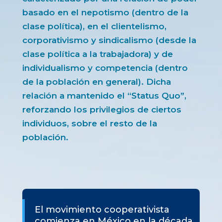
basado en el nepotismo (dentro de la
clase política), en el clientelismo,
corporativismo y sindicalismo (desde la
clase política a la trabajadora) y de
individualismo y competencia (dentro
de la población en general). Dicha
relación a mantenido el “Status Quo”,
reforzando los privilegios de ciertos
individuos, sobre el resto de la
población.
El movimiento cooperativista
comienza en México en la década