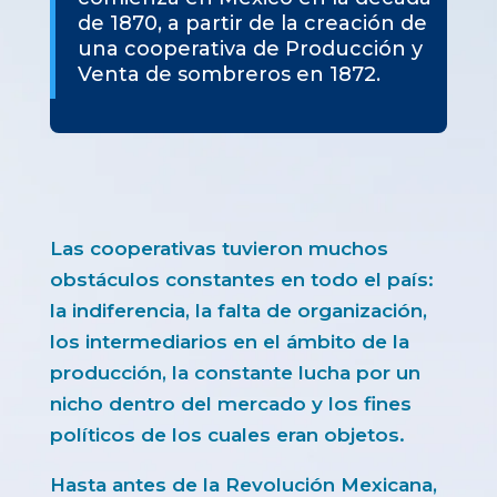
de 1870, a partir de la creación de
una cooperativa de Producción y
Venta de sombreros en 1872.
Las cooperativas tuvieron muchos
obstáculos constantes en todo el país:
la indiferencia, la falta de organización,
los intermediarios en el ámbito de la
producción, la constante lucha por un
nicho dentro del mercado y los fines
políticos de los cuales eran objetos.
Hasta antes de la Revolución Mexicana,