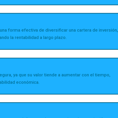
una forma efectiva de diversificar una cartera de inversión
ndo la rentabilidad a largo plazo.
egura, ya que su valor tiende a aumentar con el tiempo,
tabilidad económica.