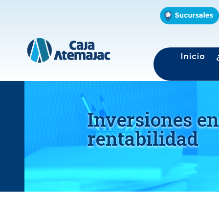
Inicio
Inversiones en
rentabilidad