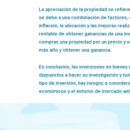
La apreciación de la propiedad se refier
se debe a una combinación de factores, c
inflación, la ubicación y las mejoras rea
rentable de obtener ganancias de una inve
compras una propiedad por un precio y s
más alto y obtener una ganancia.
En conclusión, las inversiones en bienes
dispuestos a hacer su investigación y t
tipo de inversión, hay riesgos a conside
económicos y el entorno de mercado ante