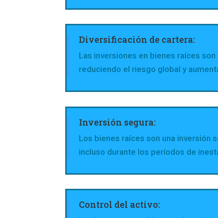
Diversificación de cartera:
Las inversiones en bienes raíces son 
reduciendo el riesgo global y aumenta
Inversión segura:
Los bienes raíces son una inversión s
incluso durante los períodos de ines
Control del activo: