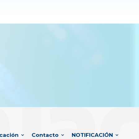
cación
Contacto
NOTIFICACIÓN