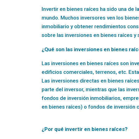
I
nvertir en bienes raíces ha sido una de 
mundo. Muchos inversores ven los bienes
inmobiliario y obtener rendimientos consi
sobre las inversiones en bienes raíces y 
¿Qué son las inversiones en bienes raí
Las inversiones en bienes raíces son inv
edificios comerciales, terrenos, etc. Est
Las inversiones directas en bienes raíce
parte del inversor, mientras que las inve
fondos de inversión inmobiliarios, empre
en bienes raíces) o fondos de inversión 
¿Por qué invertir en bienes raíces?