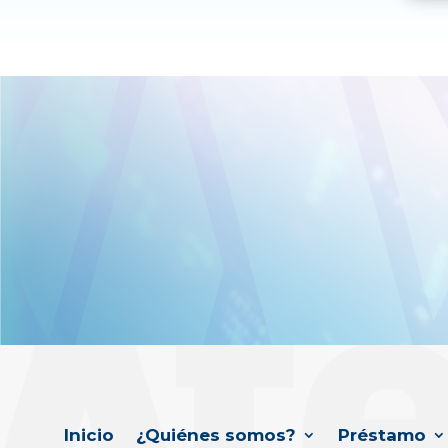
Inicio
¿Quiénes somos?
Préstamo