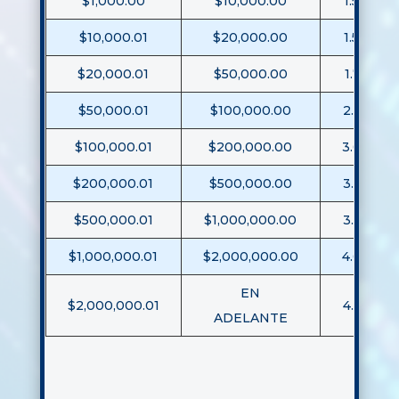
$1,000.00
$10,000.00
1.50%
$10,000.01
$20,000.00
1.50%
$20,000.01
$50,000.00
1.75%
$50,000.01
$100,000.00
2.50%
$100,000.01
$200,000.00
3.00%
$200,000.01
$500,000.00
3.25%
$500,000.01
$1,000,000.00
3.50%
$1,000,000.01
$2,000,000.00
4.00%
EN
$2,000,000.01
4.50%
ADELANTE