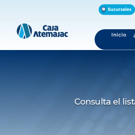
Inicio
Consulta el li