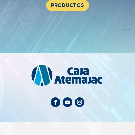
PRODUCTOS