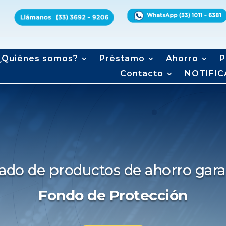
¿Quiénes somos?
Préstamo
Ahorro
P
Contacto
NOTIFIC
stado de productos de ahorro gara
Fondo de Protección