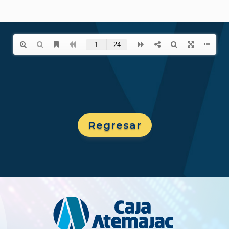
Regresar