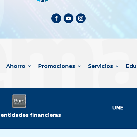
Ahorro
Promociones
Servicios
Edu
UNE
 entidades financieras