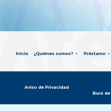
Inicio
¿Quiénes somos?
Préstamo
Aviso de Privacidad
Buró de