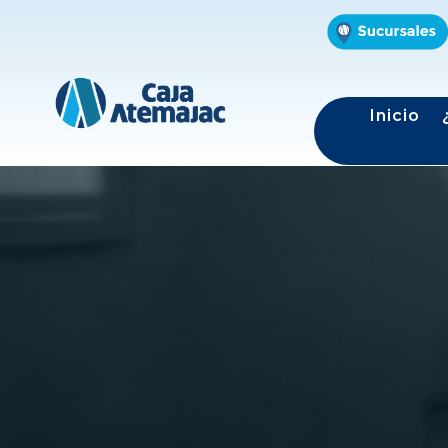
Inicio