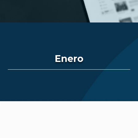
Enero