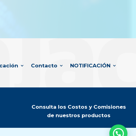
cación
Contacto
NOTIFICACIÓN
Consulta los Costos y Comisiones
de nuestros productos