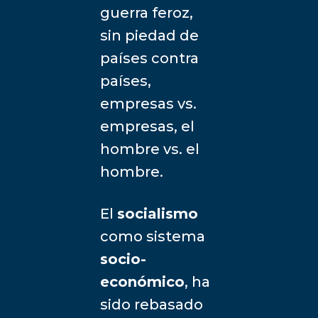
guerra feroz,
sin piedad de
países contra
países,
empresas vs.
empresas, el
hombre vs. el
hombre.
El
socialismo
como sistema
socio-
económico
, ha
sido rebasado