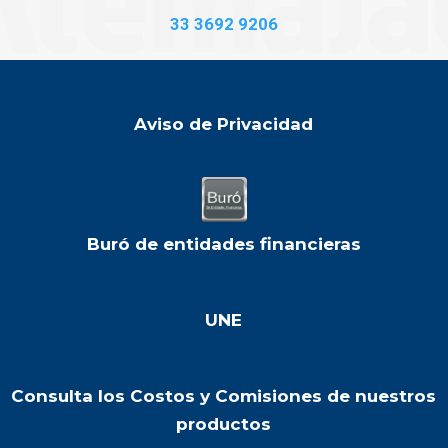
33 3692 9206
Aviso de Privacidad
Buró de entidades financieras
UNE
Consulta los Costos y Comisiones de nuestros
productos