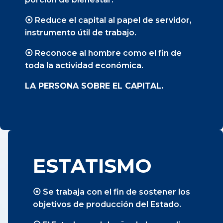
⦿ Reduce el capital al papel de servidor,
instrumento útil de trabajo.
⦿ Reconoce al hombre como el fin de
toda la actividad económica.
LA PERSONA SOBRE EL CAPITAL.
ESTATISMO
⦿ Se trabaja con el fin de sostener los
objetivos de producción del Estado.