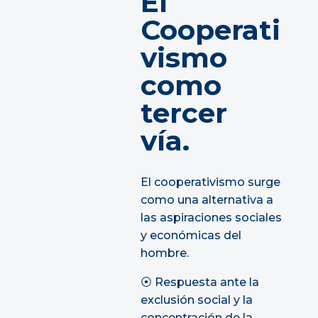
El
Cooperati
vismo
como
tercer
vía.
El cooperativismo surge
como una alternativa a
las aspiraciones sociales
y económicas del
hombre.
⦿ Respuesta ante la
exclusión social y la
concentración de la