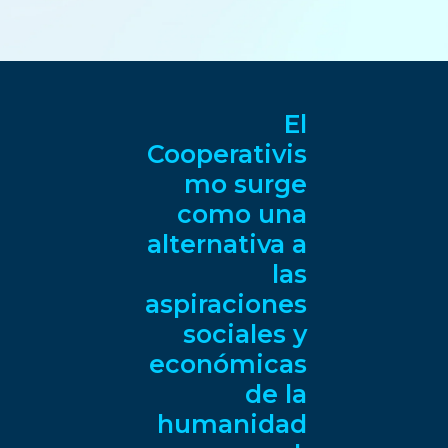
El
Cooperativis
mo surge
como una
alternativa a
las
aspiraciones
sociales y
económicas
de la
humanidad