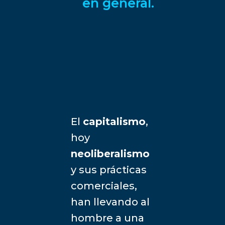
en general.
El
capitalismo
,
hoy
neoliberalismo
y sus prácticas
comerciales,
han llevando al
hombre a una