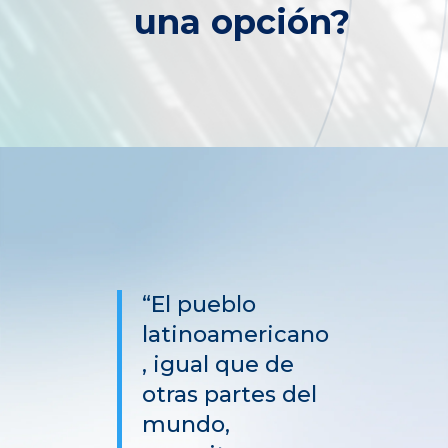
una opción?
“El pueblo
latinoamericano
, igual que de
otras partes del
mundo,