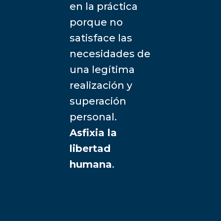
en la práctica
porque no
satisface las
necesidades de
una legítima
realización y
superación
personal.
Asfixia la
libertad
humana
.