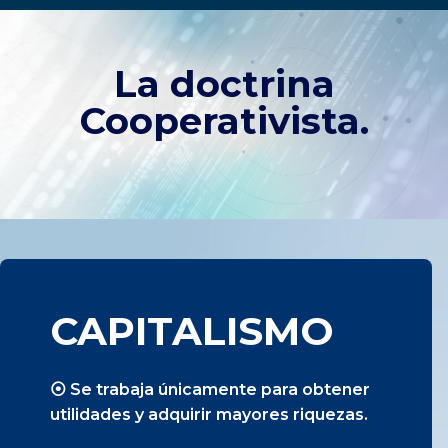
La doctrina
Cooperativista.
CAPITALISMO
⦿ Se trabaja únicamente para obtener
utilidades y adquirir mayores riquezas.