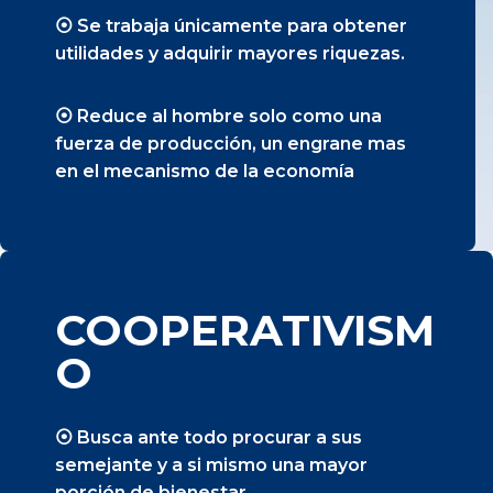
⦿ Se trabaja únicamente para obtener
utilidades y adquirir mayores riquezas.
⦿ Reduce al hombre solo como una
fuerza de producción, un engrane mas
en el mecanismo de la economía
COOPERATIVISM
O
⦿ Busca ante todo procurar a sus
semejante y a si mismo una mayor
porción de bienestar.