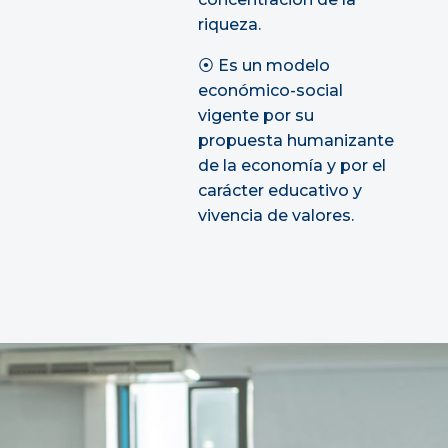
riqueza.
⦿
Es un modelo
económico-social
vigente por su
propuesta humanizante
de la economía y por el
carácter educativo y
vivencia de valores.