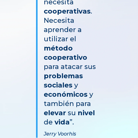
necesita
cooperativas
.
Necesita
aprender a
utilizar el
método
cooperativo
para atacar sus
problemas
sociales
y
económicos
y
también para
elevar
su
nivel
de
vida
”.
Jerry Voorhis