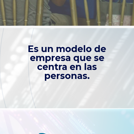
Es un modelo de
empresa que se
centra en las
personas.