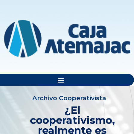
Archivo Cooperativista
¿El
cooperativismo,
realmente es