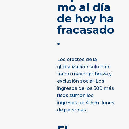
mo al día
de hoy ha
fracasado
.
Los efectos de la
globalización solo han
traído mayor pobreza y
exclusión social. Los
ingresos de los 500 más
ricos suman los
ingresos de 416 millones
de personas.