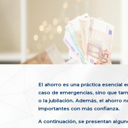
El ahorro es una práctica esencial 
caso de emergencias, sino que tam
o la jubilación. Además, el ahorro 
importantes con más confianza.
A continuación, se presentan algu