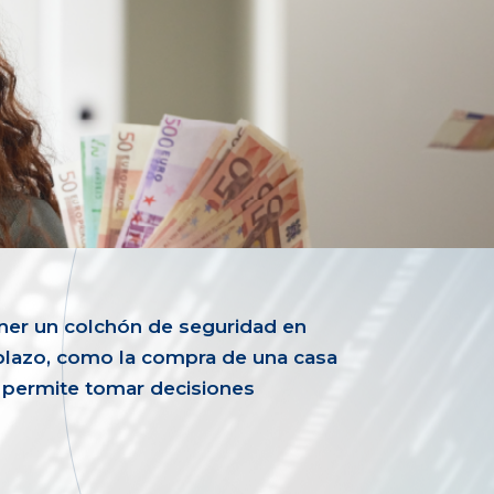
tener un colchón de seguridad en
plazo, como la compra de una casa
s permite tomar decisiones