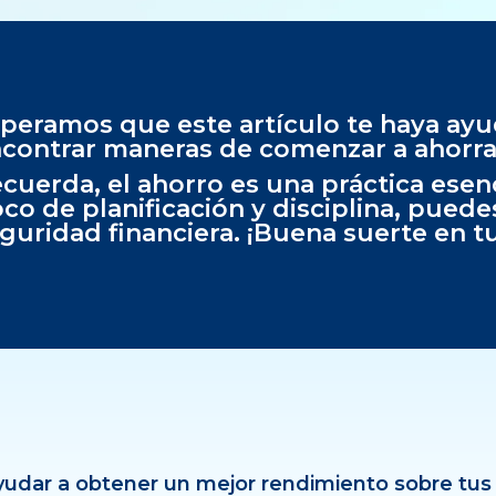
peramos que este artículo te haya ayu
contrar maneras de comenzar a ahorra
cuerda, el ahorro es una práctica esenci
co de planificación y disciplina, pued
guridad financiera. ¡Buena suerte en tu
udar a obtener un mejor rendimiento sobre tus 