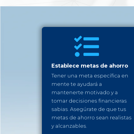

Establece metas de ahorro
Tener una meta específica en
mente te ayudará a
mantenerte motivado y a
tomar decisiones financieras
sabias. Asegúrate de que tus
metas de ahorro sean realistas
y alcanzables.