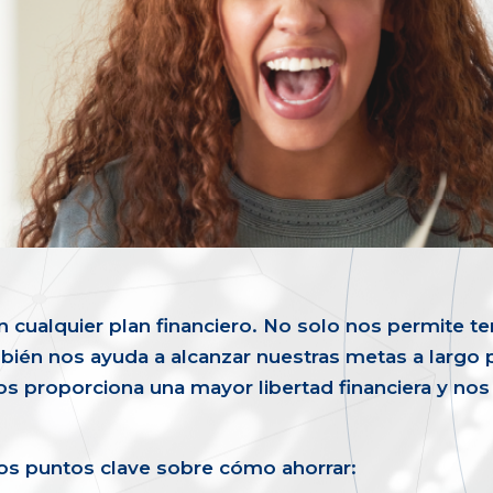
en cualquier plan financiero. No solo nos permite 
bién nos ayuda a alcanzar nuestras metas a largo 
nos proporciona una mayor libertad financiera y no
nos puntos clave sobre cómo ahorrar: