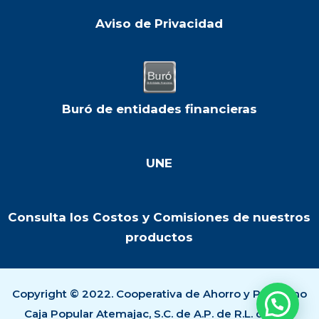
Aviso de Privacidad
Buró de entidades financieras
UNE
Consulta los Costos y Comisiones de nuestros
productos
Copyright © 2022. Cooperativa de Ahorro y Préstamo
Caja Popular Atemajac, S.C. de A.P. de R.L. de C.V..