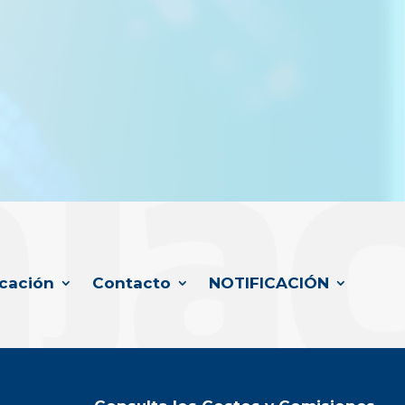
cación
Contacto
NOTIFICACIÓN