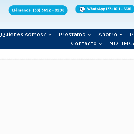
¿Quiénes somos?
Préstamo
Ahorro
P
Contacto
NOTIFIC