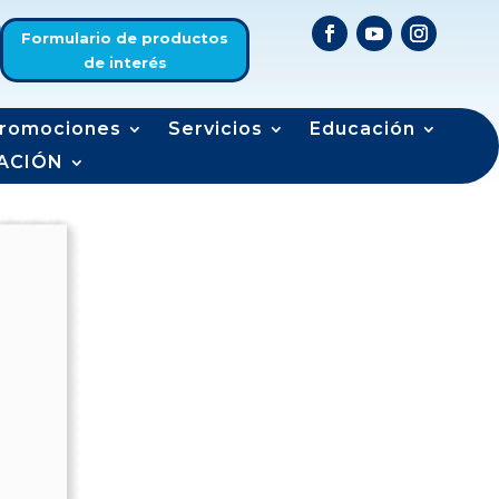
Formulario de productos
de interés
romociones
Servicios
Educación
ACIÓN