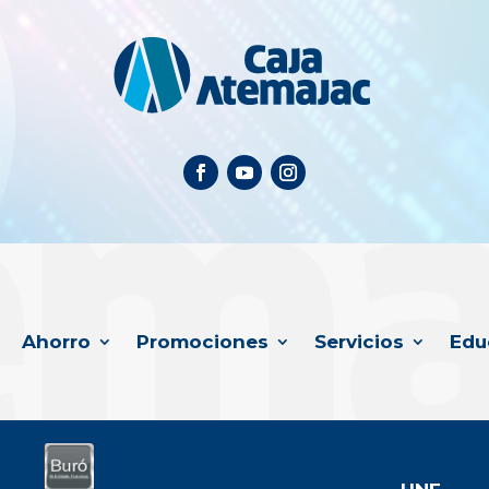
Ahorro
Promociones
Servicios
Edu