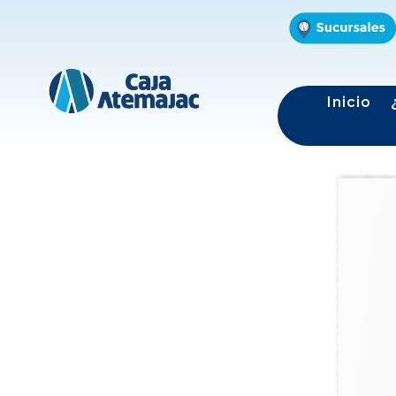
Inicio