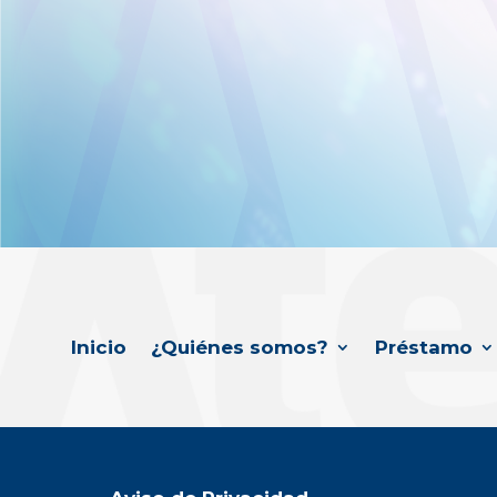
Inicio
¿Quiénes somos?
Préstamo